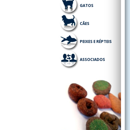
GATOS
CÃES
PEIXES E RÉPTEIS
ASSOCIADOS