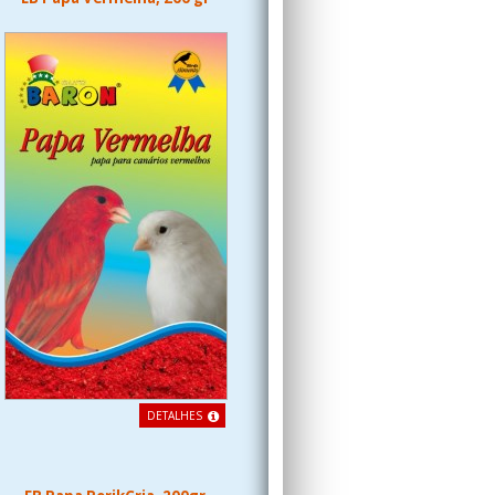
DETALHES