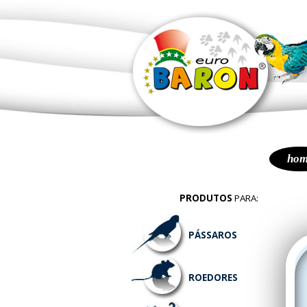
hom
PRODUTOS
PARA:
PÁSSAROS
ROEDORES